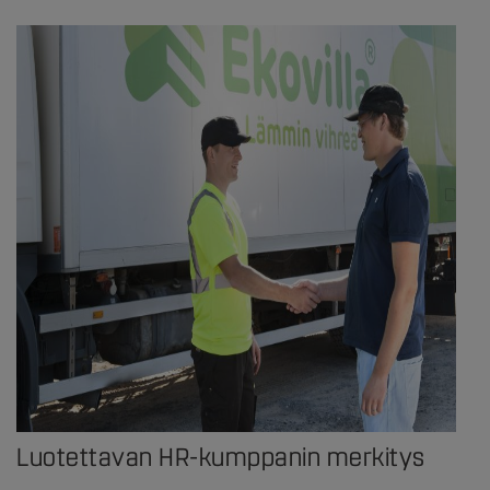
Luotettavan HR-kumppanin merkitys