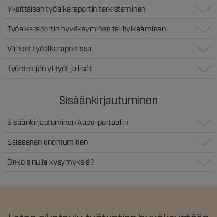
Yksittäisen työaikaraportin tarkistaminen
Työaikaraportin hyväksyminen tai hylkääminen
Virheet työaikaraportissa
Työntekijän ylityöt ja lisät
Sisäänkirjautuminen
Sisäänkirjautuminen Aapo-portaaliin
Salasanan unohtuminen
Onko sinulla kysymyksiä?