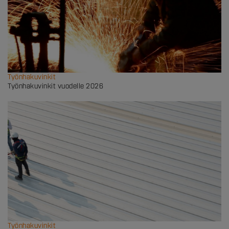
Työnhakuvinkit
Työnhakuvinkit vuodelle 2026
Työnhakuvinkit