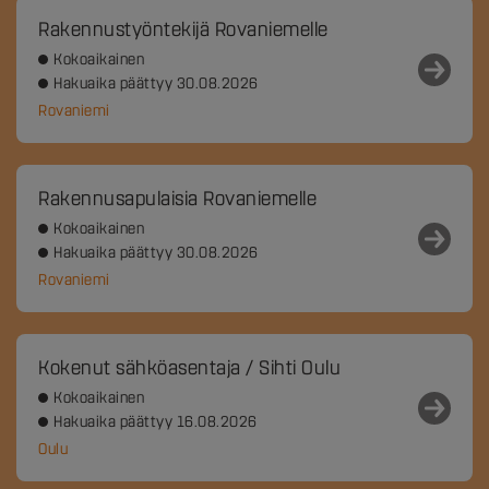
Rakennustyöntekijä Rovaniemelle
Kokoaikainen
Hakuaika päättyy 30.08.2026
Rovaniemi
Rakennusapulaisia Rovaniemelle
Kokoaikainen
Hakuaika päättyy 30.08.2026
Rovaniemi
Kokenut sähköasentaja / Sihti Oulu
Kokoaikainen
Hakuaika päättyy 16.08.2026
Oulu