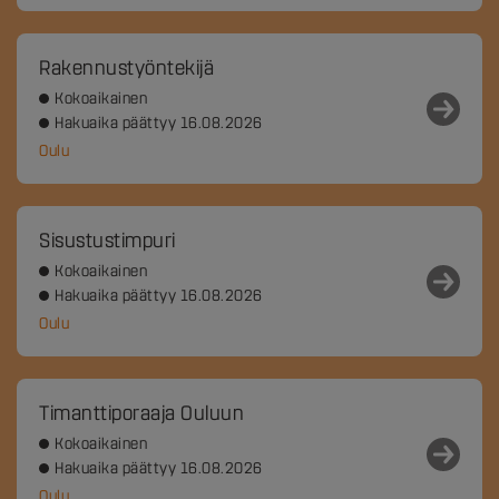
Rakennustyöntekijä
Kokoaikainen
Hakuaika päättyy 16.08.2026
Oulu
Sisustustimpuri
Kokoaikainen
Hakuaika päättyy 16.08.2026
Oulu
Timanttiporaaja Ouluun
Kokoaikainen
Hakuaika päättyy 16.08.2026
Oulu