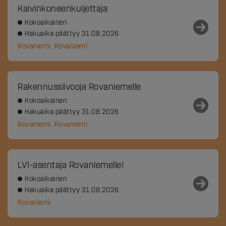
Kaivinkoneenkuljettaja
Kokoaikainen
Hakuaika päättyy 31.08.2026
Rovaniemi, Rovaniemi
Rakennussiivooja Rovaniemelle
Kokoaikainen
Hakuaika päättyy 31.08.2026
Rovaniemi, Rovaniemi
LVI-asentaja Rovaniemelle!
Kokoaikainen
Hakuaika päättyy 31.08.2026
Rovaniemi