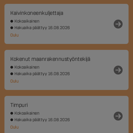
Kaivinkoneenkuljettaja
Kokoaikainen
Hakuaika päättyy 16.08.2026
Oulu
Kokenut maanrakennustyöntekijä
Kokoaikainen
Hakuaika päättyy 16.08.2026
Oulu
Timpuri
Kokoaikainen
Hakuaika päättyy 16.08.2026
Oulu