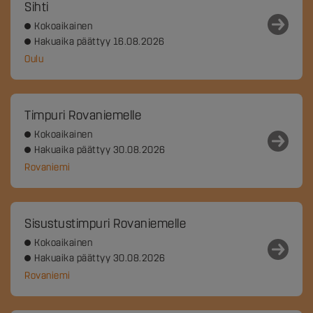
Sihti
Kokoaikainen
Hakuaika päättyy 16.08.2026
Oulu
Timpuri Rovaniemelle
Kokoaikainen
Hakuaika päättyy 30.08.2026
Rovaniemi
Sisustustimpuri Rovaniemelle
Kokoaikainen
Hakuaika päättyy 30.08.2026
Rovaniemi