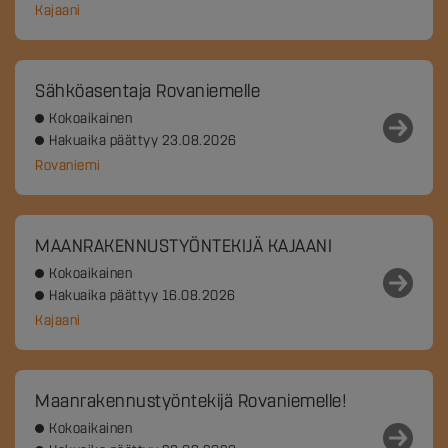
Kajaani
Sähköasentaja Rovaniemelle
Kokoaikainen
Hakuaika päättyy 23.08.2026
Rovaniemi
MAANRAKENNUSTYÖNTEKIJÄ KAJAANI
Kokoaikainen
Hakuaika päättyy 16.08.2026
Kajaani
Maanrakennustyöntekijä Rovaniemelle!
Kokoaikainen