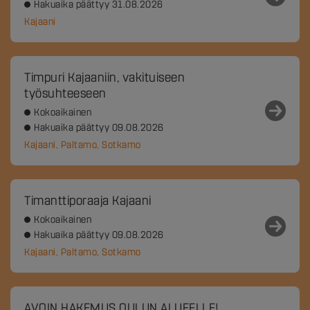
Hakuaika päättyy 31.08.2026
Kajaani
Timpuri Kajaaniin, vakituiseen
työsuhteeseen
Kokoaikainen
Hakuaika päättyy 09.08.2026
Kajaani, Paltamo, Sotkamo
Timanttiporaaja Kajaani
Kokoaikainen
Hakuaika päättyy 09.08.2026
Kajaani, Paltamo, Sotkamo
AVOIN HAKEMUS OULUN ALUEELLE!