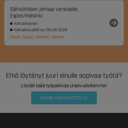
Sähkötöiden johtaja verstaalle,
Espoo/Helsinki
Kokoaikainen
Hakuaika päättyy 09.08.2026
Espoo, Espoo, Helsinki, Vantaa
Etkö löytänyt juuri sinulle sopivaa työtä?
Löydät lisää työpaikkoja urasivustollamme!
SIHDIN URASIVUSTOLLE