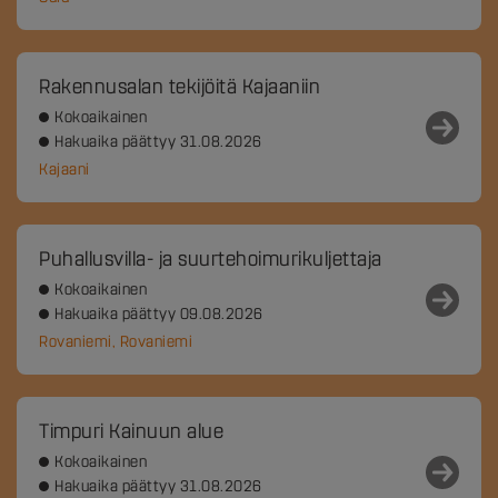
Rakennusalan tekijöitä Kajaaniin
Kokoaikainen
Hakuaika päättyy 31.08.2026
Kajaani
Puhallusvilla- ja suurtehoimurikuljettaja
Kokoaikainen
Hakuaika päättyy 09.08.2026
Rovaniemi, Rovaniemi
Timpuri Kainuun alue
Kokoaikainen
Hakuaika päättyy 31.08.2026