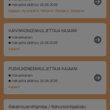
Hakuaika päättyy 16.08.2026
Kajaani, Hyrynsalmi, Paltamo, Ristijärvi, Sotkamo
KAIVINKONEENKULJETTAJA KAJAANI
Kokoaikainen
Hakuaika päättyy 16.08.2026
Kajaani
PUSKUKONEENKULJETTAJA KAJAANI
Kokoaikainen
Hakuaika päättyy 16.08.2026
Kajaani
Rakennusmittamies / Rekrytointipalvelu