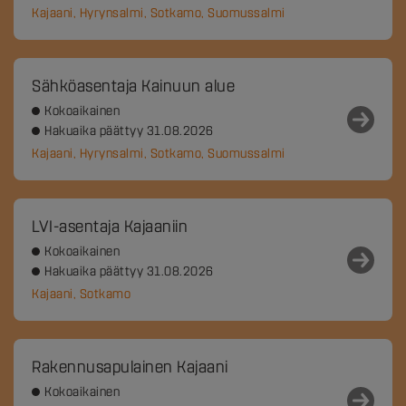
Kajaani, Hyrynsalmi, Sotkamo, Suomussalmi
Sähköasentaja Kainuun alue
Kokoaikainen
Hakuaika päättyy 31.08.2026
Kajaani, Hyrynsalmi, Sotkamo, Suomussalmi
LVI-asentaja Kajaaniin
Kokoaikainen
Hakuaika päättyy 31.08.2026
Kajaani, Sotkamo
Rakennusapulainen Kajaani
Kokoaikainen