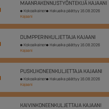
MAANRAKENNUSTYÖNTEKIJÄ KAJAANI
Kokoaikainen
Hakuaika päättyy 16.08.2026
Kajaani
DUMPPERINKULJETTAJA KAJAANI
Kokoaikainen
Hakuaika päättyy 16.08.2026
Kajaani
PUSKUKONEENKULJETTAJA KAJAANI
Kokoaikainen
Hakuaika päättyy 16.08.2026
Kajaani
KAIVINKONEENKULJETTAJA KAJAANI