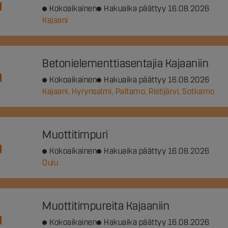
Kokoaikainen
Hakuaika päättyy 16.08.2026
Kajaani
Betonielementtiasentajia Kajaaniin
Kokoaikainen
Hakuaika päättyy 16.08.2026
Kajaani, Hyrynsalmi, Paltamo, Ristijärvi, Sotkamo
Muottitimpuri
Kokoaikainen
Hakuaika päättyy 16.08.2026
Oulu
Muottitimpureita Kajaaniin
Kokoaikainen
Hakuaika päättyy 16.08.2026