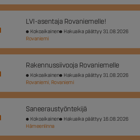
LVI-asentaja Rovaniemelle!
Kokoaikainen
Hakuaika päättyy 31.08.2026
Rovaniemi
Rakennussiivooja Rovaniemelle
Kokoaikainen
Hakuaika päättyy 31.08.2026
Rovaniemi, Rovaniemi
Saneeraustyöntekijä
Kokoaikainen
Hakuaika päättyy 16.08.2026
Hämeenlinna